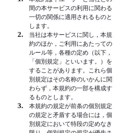
間の本サービスの利用に関わる
一切の関係に適用されるものと
します。
2.
当社は本サービスに関し，本規
約のほか，ご利用にあたっての
ルール等，各種の定め（以下，
「個別規定」といいます。）を
することがあります。これら個
別規定はその名称のいかんに関
わらず，本規約の一部を構成す
るものとします。
3.
本規約の規定が前条の個別規定
の規定と矛盾する場合には，個
別規定において特段の定めなき
限り，個別規定の規定が優先さ