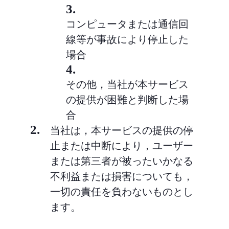
3.
コンピュータまたは通信回
線等が事故により停止した
場合
4.
その他，当社が本サービス
の提供が困難と判断した場
合
2.
当社は，本サービスの提供の停
止または中断により，ユーザー
または第三者が被ったいかなる
不利益または損害についても，
一切の責任を負わないものとし
ます。