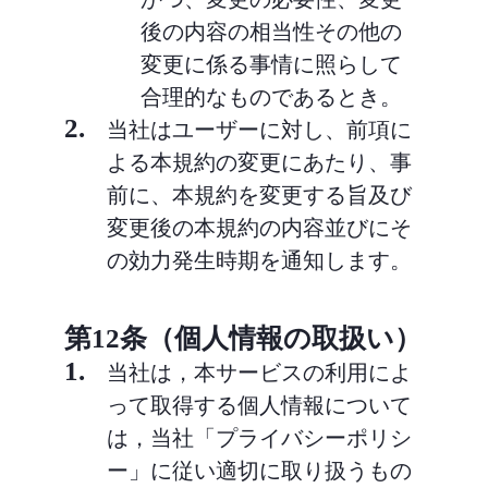
後の内容の相当性その他の
変更に係る事情に照らして
合理的なものであるとき。
2.
当社はユーザーに対し、前項に
よる本規約の変更にあたり、事
前に、本規約を変更する旨及び
変更後の本規約の内容並びにそ
の効力発生時期を通知します。
第12条（個人情報の取扱い）
1.
当社は，本サービスの利用によ
って取得する個人情報について
は，当社「プライバシーポリシ
ー」に従い適切に取り扱うもの