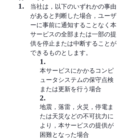
1.
当社は，以下のいずれかの事由
があると判断した場合，ユーザ
ーに事前に通知することなく本
サービスの全部または一部の提
供を停止または中断することが
できるものとします。
1.
本サービスにかかるコンピ
ュータシステムの保守点検
または更新を行う場合
2.
地震，落雷，火災，停電ま
たは天災などの不可抗力に
より，本サービスの提供が
困難となった場合