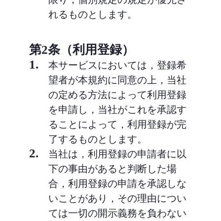
れるものとします。
第2条（利用登録）
1.
本サービスにおいては，登録希
望者が本規約に同意の上，当社
の定める方法によって利用登録
を申請し，当社がこれを承認す
ることによって，利用登録が完
了するものとします。
2.
当社は，利用登録の申請者に以
下の事由があると判断した場
合，利用登録の申請を承認しな
いことがあり，その理由につい
ては一切の開示義務を負わない