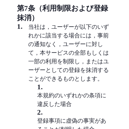
第7条（利用制限および登録
抹消）
1.
当社は，ユーザーが以下のいず
れかに該当する場合には，事前
の通知なく，ユーザーに対し
て，本サービスの全部もしくは
一部の利用を制限し，またはユ
ーザーとしての登録を抹消する
ことができるものとします。
1.
本規約のいずれかの条項に
違反した場合
2.
登録事項に虚偽の事実があ