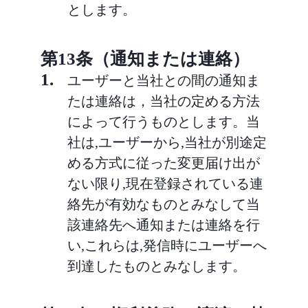
とします。
第13条（通知または連絡）
1.
ユーザーと当社との間の通知ま
たは連絡は，当社の定める方法
によって行うものとします。当
社は,ユーザーから,当社が別途定
める方式に従った変更届け出が
ない限り,現在登録されている連
絡先が有効なものとみなして当
該連絡先へ通知または連絡を行
い,これらは,発信時にユーザーへ
到達したものとみなします。