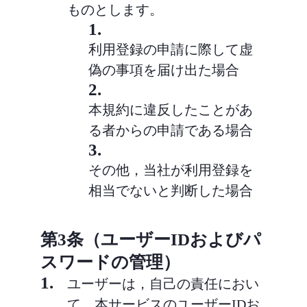
ものとします。
1.
利用登録の申請に際して虚
偽の事項を届け出た場合
2.
本規約に違反したことがあ
る者からの申請である場合
3.
その他，当社が利用登録を
相当でないと判断した場合
第3条（ユーザーIDおよびパ
スワードの管理）
1.
ユーザーは，自己の責任におい
て，本サービスのユーザーIDお