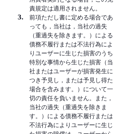
責規定は適用されません。
3.
前項ただし書に定める場合であ
っても，当社は，当社の過失
（重過失を除きます。）による
債務不履行または不法行為によ
りユーザーに生じた損害のうち
特別な事情から生じた損害（当
社またはユーザーが損害発生に
つき予見し，または予見し得た
場合を含みます。）について一
切の責任を負いません。また，
当社の過失（重過失を除きま
す。）による債務不履行または
不法行為によりユーザーに生じ