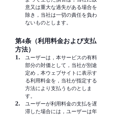
意又は重大な過失がある場合を
除き，当社は一切の責任を負わ
ないものとします。
第4条（利用料金および支払
方法）
1.
ユーザーは，本サービスの有料
部分の対価として，当社が別途
定め，本ウェブサイトに表示す
る利用料金を，当社が指定する
方法により支払うものとしま
す。
2.
ユーザーが利用料金の支払を遅
滞した場合には，ユーザーは年