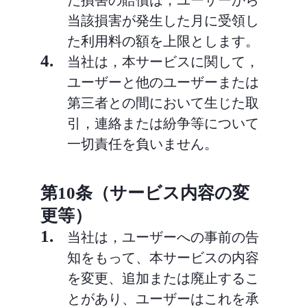
た損害の賠償は，ユーザーから
当該損害が発生した月に受領し
た利用料の額を上限とします。
4.
当社は，本サービスに関して，
ユーザーと他のユーザーまたは
第三者との間において生じた取
引，連絡または紛争等について
一切責任を負いません。
第10条（サービス内容の変
更等）
1.
当社は，ユーザーへの事前の告
知をもって、本サービスの内容
を変更、追加または廃止するこ
とがあり、ユーザーはこれを承