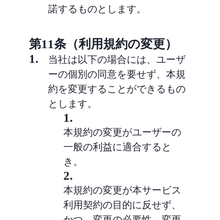
諾するものとします。
第11条（利用規約の変更）
1.
当社は以下の場合には、ユーザ
ーの個別の同意を要せず、本規
約を変更することができるもの
とします。
1.
本規約の変更がユーザーの
一般の利益に適合すると
き。
2.
本規約の変更が本サービス
利用契約の目的に反せず、
かつ、変更の必要性、変更