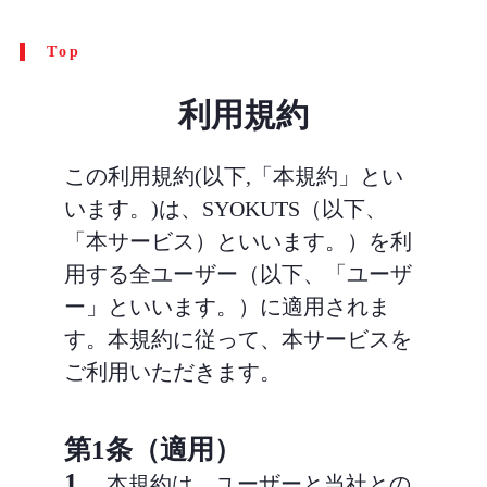
Top
利用規約
この利用規約(以下,「本規約」とい
います。)は、SYOKUTS（以下、
「本サービス）といいます。）を利
用する全ユーザー（以下、「ユーザ
ー」といいます。）に適用されま
す。本規約に従って、本サービスを
ご利用いただきます。
第1条（適用）
1.
本規約は，ユーザーと当社との