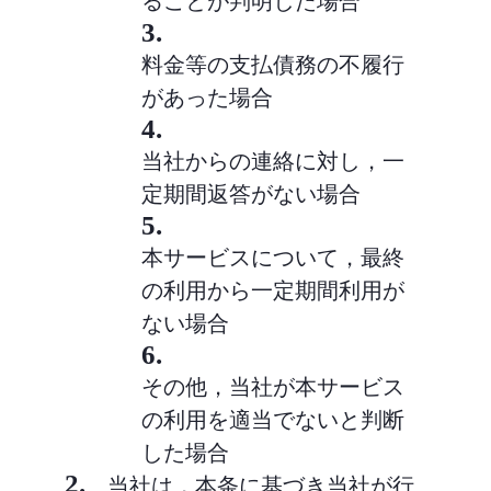
ることが判明した場合
3.
料金等の支払債務の不履行
があった場合
4.
当社からの連絡に対し，一
定期間返答がない場合
5.
本サービスについて，最終
の利用から一定期間利用が
ない場合
6.
その他，当社が本サービス
の利用を適当でないと判断
した場合
2.
当社は，本条に基づき当社が行