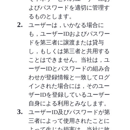
よびパスワードを適切に管理す
るものとします。
2.
ユーザーは，いかなる場合に
も，ユーザーIDおよびパスワー
ドを第三者に譲渡または貸与
し，もしくは第三者と共用する
ことはできません。当社は，ユ
ーザーIDとパスワードの組み合
わせが登録情報と一致してログ
インされた場合には，そのユー
ザーIDを登録しているユーザー
自身による利用とみなします。
3.
ユーザーID及びパスワードが第
三者によって使用されたことに
よって生じた損害は，当社に故