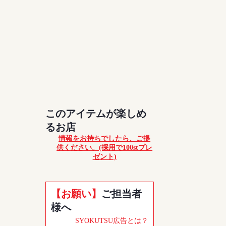
このアイテムが楽しめ
るお店
情報をお持ちでしたら、ご提
供ください。(採用で100stプレ
ゼント)
【お願い】
ご担当者
様へ
SYOKUTSU広告とは？