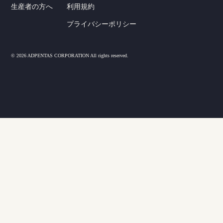
生産者の方へ
利用規約
プライバシーポリシー
© 2026 ADPENTAS CORPORATION All rights reserved.