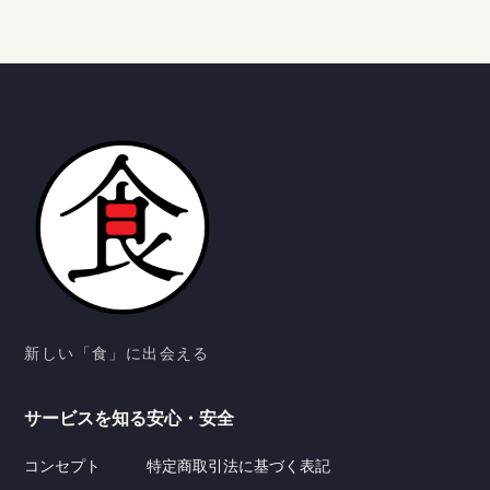
新しい「食」に出会える
サービスを知る
安心・安全
コンセプト
特定商取引法に基づく表記