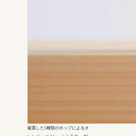
厳選した5種類のホップによるオ