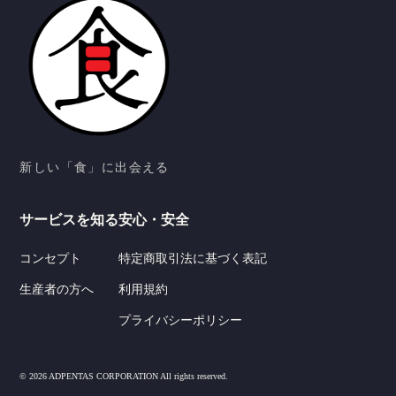
新しい「食」に出会える
サービスを知る
安心・安全
コンセプト
特定商取引法に基づく表記
生産者の方へ
利用規約
プライバシーポリシー
© 2026 ADPENTAS CORPORATION All rights reserved.