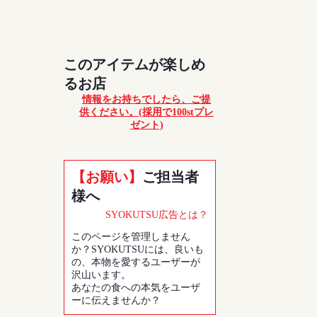
このアイテムが楽しめ
るお店
情報をお持ちでしたら、ご提
供ください。(採用で100stプレ
ゼント)
【お願い】
ご担当者
様へ
SYOKUTSU広告とは？
このページを管理しません
か？SYOKUTSUには、良いも
の、本物を愛するユーザーが
沢山います。
あなたの食への本気をユーザ
ーに伝えませんか？