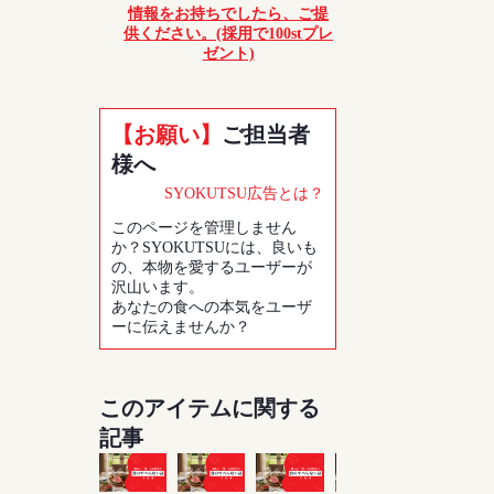
情報をお持ちでしたら、ご提
供ください。(採用で100stプレ
ゼント)
【お願い】
ご担当者
様へ
SYOKUTSU広告とは？
このページを管理しません
か？SYOKUTSUには、良いも
の、本物を愛するユーザーが
沢山います。
あなたの食への本気をユーザ
ーに伝えませんか？
このアイテムに関する
記事