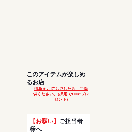
このアイテムが楽しめ
るお店
情報をお持ちでしたら、ご提
供ください。(採用で100stプレ
ゼント)
【お願い】
ご担当者
様へ