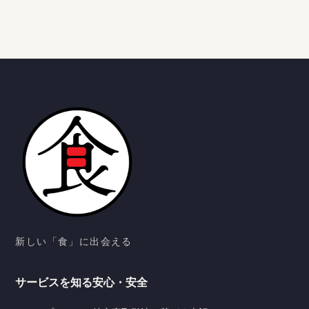
新しい「食」に出会える
サービスを知る
安心・安全