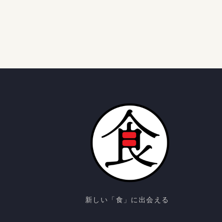
新しい「食」に出会える