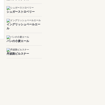
シュガーストロベリー
イングリッシュペールエー
ル
パンの小麦エール
丹波路ピルスナー