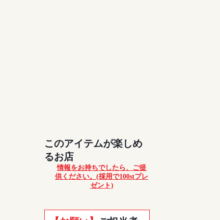
このアイテムが楽しめ
るお店
情報をお持ちでしたら、ご提
供ください。(採用で100stプレ
ゼント)