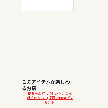
このアイテムが楽しめ
るお店
情報をお持ちでしたら、ご提
供ください。(採用で100stプレ
ゼント)